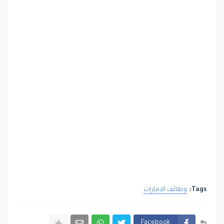
Tags:
وظائف الامارات
Facebook