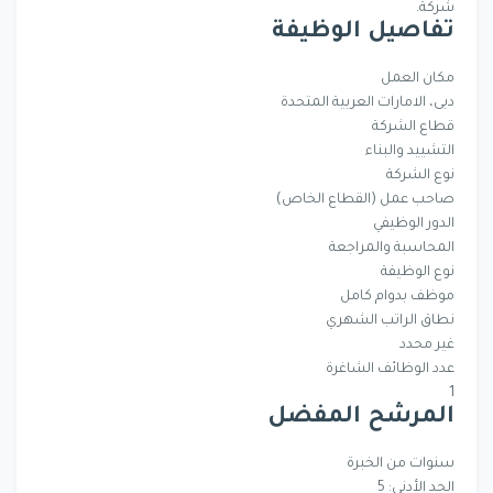
شركة.
تفاصيل الوظيفة
مكان العمل
دبى، الامارات العربية المتحدة
قطاع الشركة
التشييد والبناء
نوع الشركة
صاحب عمل (القطاع الخاص)
الدور الوظيفي
المحاسبة والمراجعة
نوع الوظيفة
موظف بدوام كامل
نطاق الراتب الشهري
غير محدد
عدد الوظائف الشاغرة
1
المرشح المفضل
سنوات من الخبرة
الحد الأدنى: 5