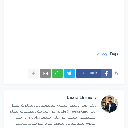
Tags:
وظائف
Facebook
Laziz Elmasry
ناشر رقمي ومطور محتوى متخصص في مجالات العمل
الحر (Freelancing) والربح من الإنترنت وتطبيقات الذكاء
الاصطناعي. يسعى من خلال منصة ejoobs إلى سد
الفجوة المعرفية في السوق العربي عبر تقديم تلاخيص