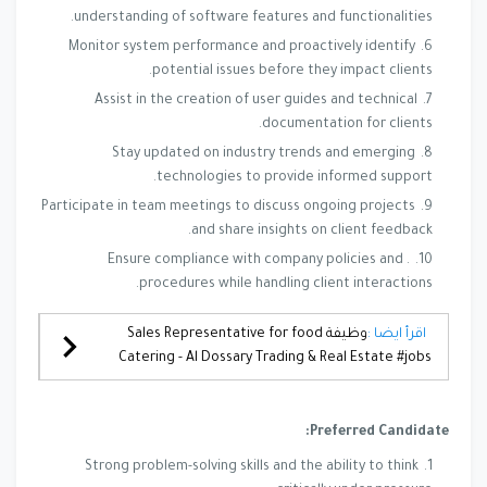
understanding of software features and functionalities.
Monitor system performance and proactively identify
potential issues before they impact clients.
Assist in the creation of user guides and technical
documentation for clients.
Stay updated on industry trends and emerging
technologies to provide informed support.
Participate in team meetings to discuss ongoing projects
and share insights on client feedback.
. Ensure compliance with company policies and
procedures while handling client interactions.
اقرأ ايضا :
وظيفة Sales Representative for food
Catering - Al Dossary Trading & Real Estate #jobs
Preferred Candidate:
Strong problem-solving skills and the ability to think