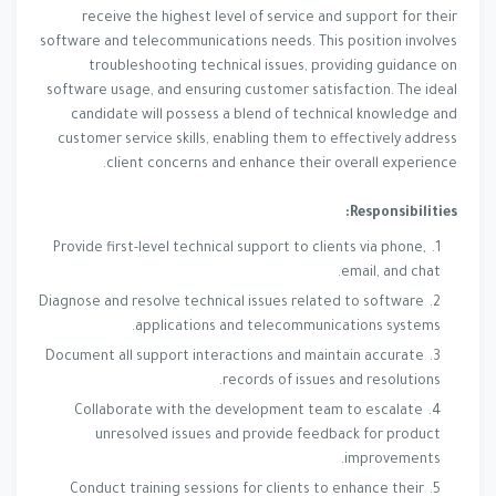
receive the highest level of service and support for their
software and telecommunications needs. This position involves
troubleshooting technical issues, providing guidance on
software usage, and ensuring customer satisfaction. The ideal
candidate will possess a blend of technical knowledge and
customer service skills, enabling them to effectively address
client concerns and enhance their overall experience.
Responsibilities:
Provide first-level technical support to clients via phone,
email, and chat.
Diagnose and resolve technical issues related to software
applications and telecommunications systems.
Document all support interactions and maintain accurate
records of issues and resolutions.
Collaborate with the development team to escalate
unresolved issues and provide feedback for product
improvements.
Conduct training sessions for clients to enhance their