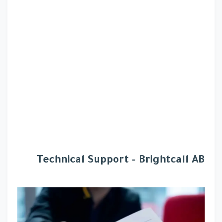
Technical Support - Brightcall AB