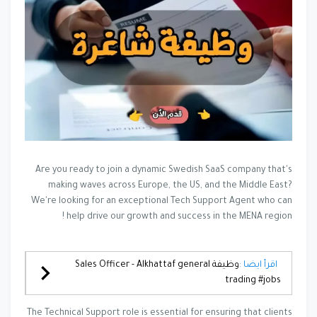
Are you ready to join a dynamic Swedish SaaS company that's
making waves across Europe, the US, and the Middle East?
We're looking for an exceptional Tech Support Agent who can
help drive our growth and success in the MENA region !
اقرأ ايضا :
وظيفة Sales Officer - Alkhattaf general
trading #jobs
The Technical Support role is essential for ensuring that clients