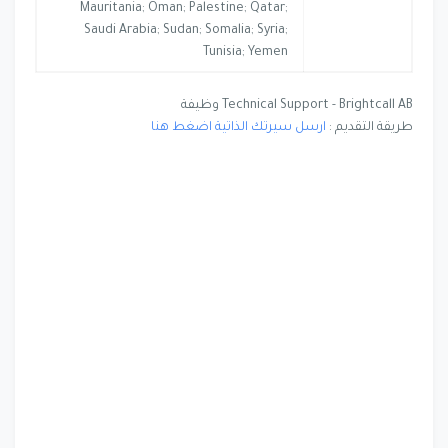
Mauritania; Oman; Palestine; Qatar;
Saudi Arabia; Sudan; Somalia; Syria;
Tunisia; Yemen
Technical Support - Brightcall AB وظيفة
طريقة التقديم :
ارسل سيرتك الذاتية اضغط هنا