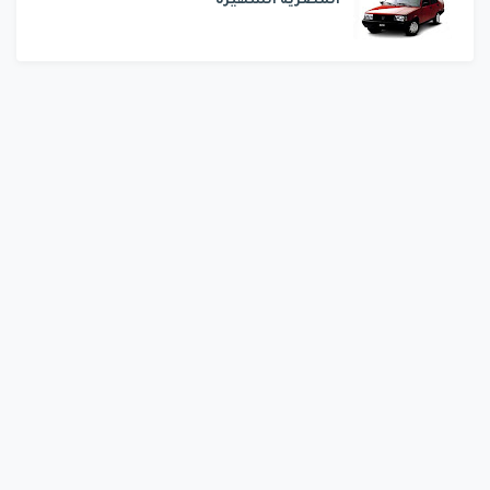
المصرية الشهيرة