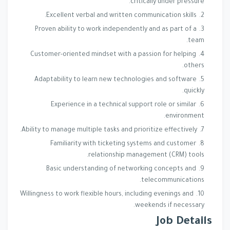
critically under pressure.
Excellent verbal and written communication skills.
Proven ability to work independently and as part of a
team.
Customer-oriented mindset with a passion for helping
others.
Adaptability to learn new technologies and software
quickly.
Experience in a technical support role or similar
environment.
Ability to manage multiple tasks and prioritize effectively.
Familiarity with ticketing systems and customer
relationship management (CRM) tools.
Basic understanding of networking concepts and
telecommunications.
Willingness to work flexible hours, including evenings and
weekends if necessary.
Job Details