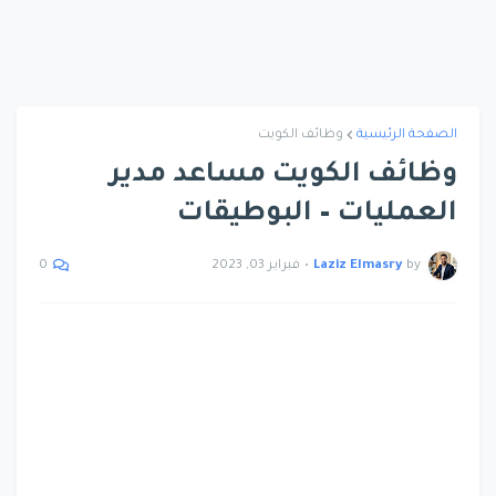
الصفحة الرئيسية
وظائف الكويت
وظائف الكويت مساعد مدير
العمليات – البوطيقات
by
Laziz Elmasry
•
فبراير 03, 2023
0