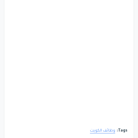
Tags:
وظائف الكويت