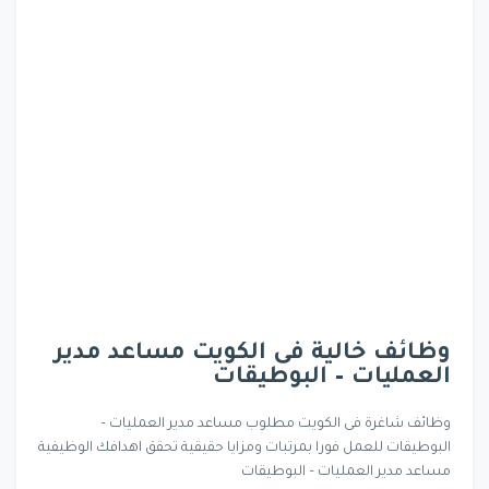
وظائف خالية فى الكويت مساعد مدير
العمليات – البوطيقات
وظائف شاغرة فى الكويت مطلوب مساعد مدير العمليات –
البوطيقات للعمل فورا بمرتبات ومزايا حقيقية تحقق اهدافك الوظيفية
مساعد مدير العمليات – البوطيقات