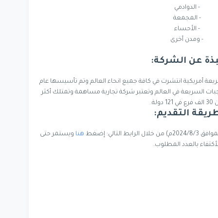
- الدوادمي
- المجمعة
- الأحساء
- ومدن أخرى
ذة عن الشركة:
عة أمريكية انتشرت في كافة جميع انحاء العالم وتم تأسيسها عام
وجبات السريعة في العالم وتعتبر شركة تجارية مساهمة وتمتلك أكثر
في 121 دولة.
ريقة التقديم:
هنا
ويستمر حتى
لأكتفاء بالعدد المطلوب.