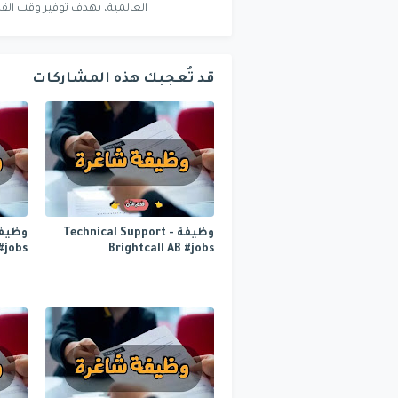
العالمية، بهدف توفير وقت القا
قد تُعجبك هذه المشاركات
وظيفة Technical Support -
#jobs
Brightcall AB #jobs