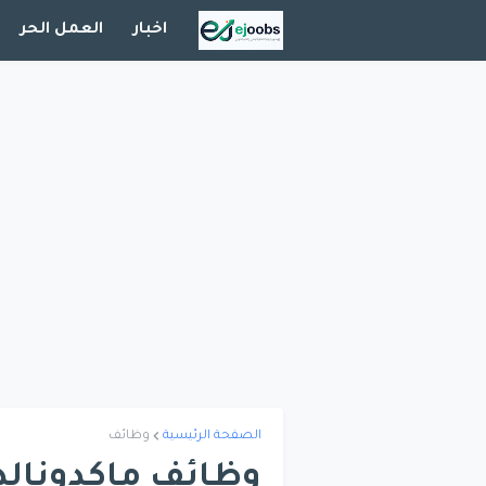
اخبار
العمل الحر
الصفحة الرئيسية
وظائف
وظائف ماكدونالد