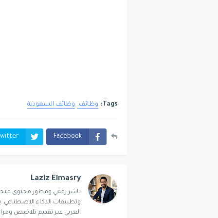
Tags:
وظائف
وظائف السعودية
witter
Facebook
Laziz Elmasry
العربي عبر تقديم تلاخيص ومر