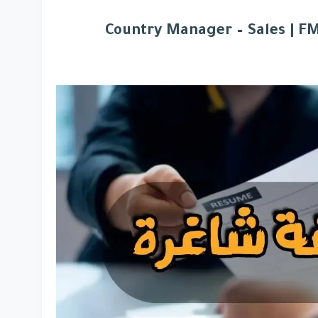
Country Manager – Sales | FM